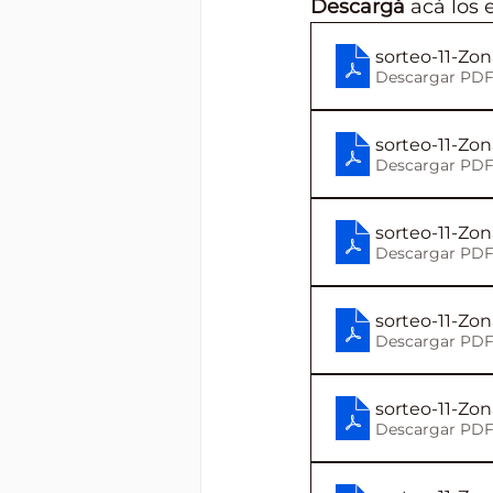
Descargá
 acá los 
sorteo-11-Zon
Descargar PDF
sorteo-11-Zon
Descargar PDF
sorteo-11-Zon
Descargar PDF
sorteo-11-Zo
Descargar PDF
sorteo-11-Zon
Descargar PDF