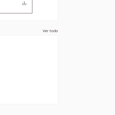
Ver todo