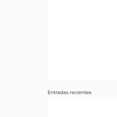
Entradas recientes