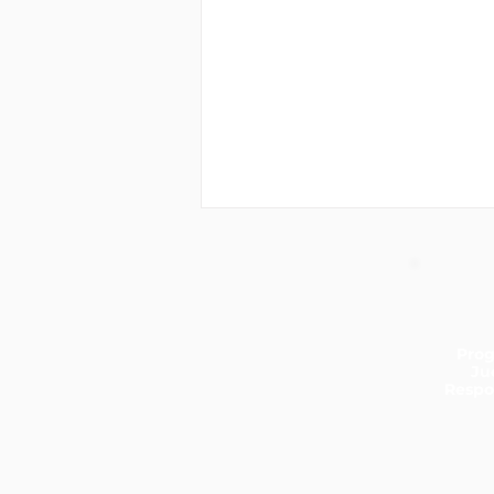
Pro
Ju
Respo
Sorteo de Cupones No
Ganadores de JULIO:
controlá si tu cupón de
Quiniela resultó premiado