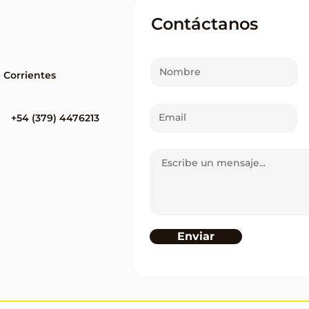
Contáctanos
e Corrientes
+54 (379) 4476213
Enviar