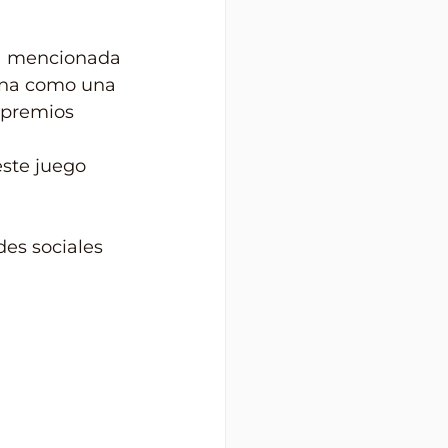
la mencionada 
ina como una 
 premios
ste juego 
es sociales 