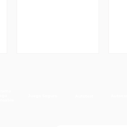
grama
ego
Juego Seguro
Autoexc
Autotest
nsable
Conocé al instante si
La Q
ganaste: Lotería Correntina
Corr
lanza Quiniela Al Toque
dos 
réco