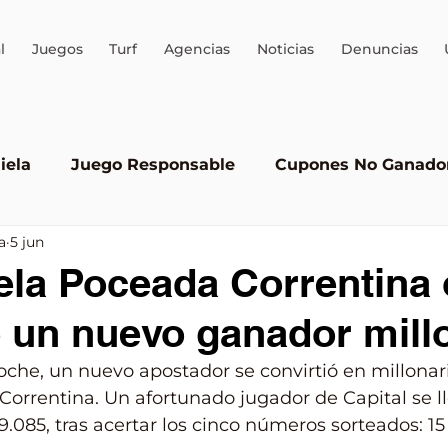
l
Juegos
Turf
Agencias
Noticias
Denuncias
iela
Juego Responsable
Cupones No Ganado
a
5 jun
Quini 6
AEJO
ALEA
Brinco
Juego ileg
ela Poceada Correntina 
e un nuevo ganador mill
oche, un nuevo apostador se convirtió en millonari
orrentina. Un afortunado jugador de Capital se ll
085, tras acertar los cinco números sorteados: 15 - 