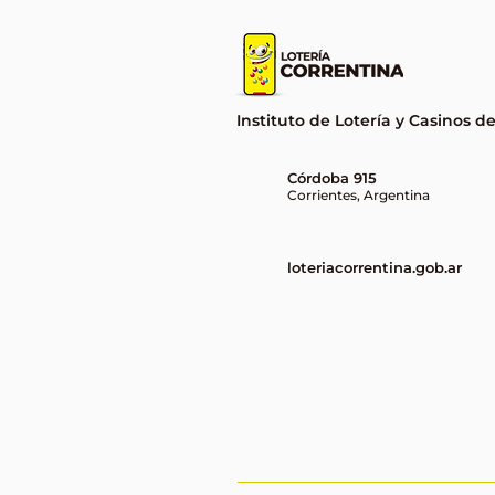
Instituto de Lotería y Casinos d
Córdoba 915
Corrientes, Argentina
loteriacorrentina.gob.ar