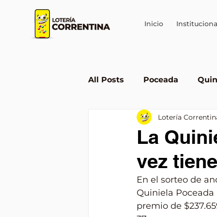
Inicio
Instituciona
All Posts
Poceada
Quin
Lotería Correntin
Lotería en Corrientes
La Quini
vez tien
En el sorteo de an
Quiniela Poceada C
premio de $237.659.