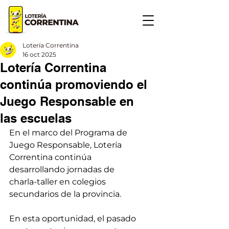
Lotería Correntina
16 oct 2025
Lotería Correntina
continúa promoviendo el
Juego Responsable en
las escuelas
En el marco del Programa de 
Juego Responsable, Lotería 
Correntina continúa 
desarrollando jornadas de 
charla-taller en colegios 
secundarios de la provincia.
En esta oportunidad, el pasado 