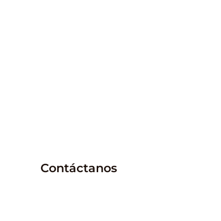
reflexionar sobre el
reflexionar sobre el
Juego Seguro
Juego Responsable
Juego Responsabl
Autotest
Autoexclusión
Contáctanos