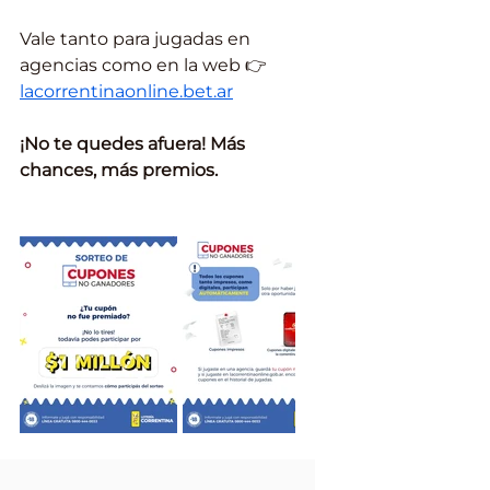
Vale tanto para jugadas en 
agencias como en la web 👉 
lacorrentinaonline.bet.ar
¡No te quedes afuera! Más 
chances, más premios.