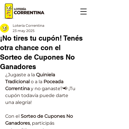
Lotería Correntina
23 may 2025
¡No tires tu cupón! Tenés
otra chance con el
Sorteo de Cupones No
Ganadores
¿Jugaste a la 
Quiniela 
Tradicional
 o a la 
Poceada 
Correntina
 y no ganaste?📢 ¡Tu 
cupón todavía puede darte 
una alegría!
Con el 
Sorteo de Cupones No 
Ganadores
, participás 