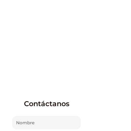
Correntina lanza
historia con dos
Juego Seguro
Quiniela Al Toque
ganadores del
premio récord
Autotest
Autoexclusión
Contáctanos