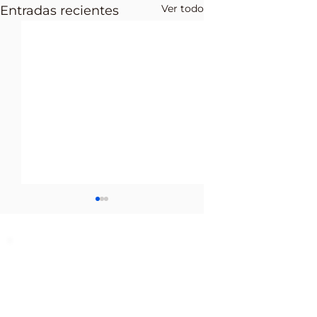
Ver todo
Entradas recientes
Programa
Juego Responsable
Conocé al instante si
La Quiniela Pocea
ganaste: Lotería
Correntina hizo