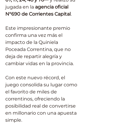
jugada en la 
agencia oficial 
N°690 de Corrientes Capital
.
Este impresionante premio 
confirma una vez más el 
impacto de la Quiniela 
Poceada Correntina, que no 
deja de repartir alegría y 
cambiar vidas en la provincia.
Con este nuevo récord, el 
juego consolida su lugar como 
el favorito de miles de 
correntinos, ofreciendo la 
posibilidad real de convertirse 
en millonario con una apuesta 
simple.