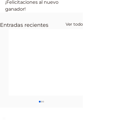
¡Felicitaciones al nuevo 
ganador!
Ver todo
Entradas recientes