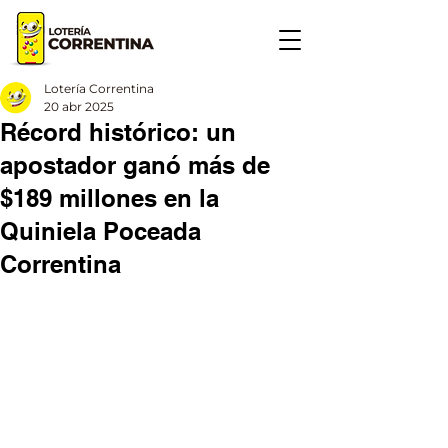
Lotería Correntina
20 abr 2025
Récord histórico: un
apostador ganó más de
$189 millones en la
Quiniela Poceada
Correntina