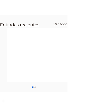
Ver todo
Entradas recientes