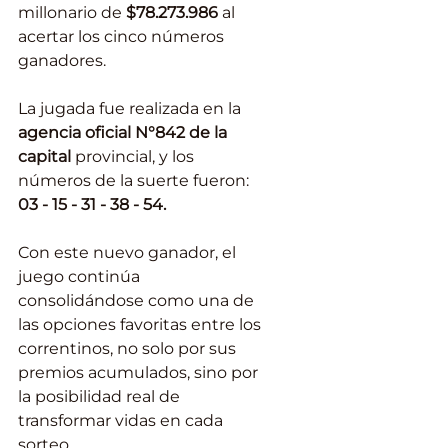
millonario de 
$78.273.986
 al 
acertar los cinco números 
ganadores.
La jugada fue realizada en la 
agencia oficial N°842 de la 
capital 
provincial, y los 
números de la suerte fueron: 
03 - 15 - 31 - 38 - 54.
Con este nuevo ganador, el 
juego continúa 
consolidándose como una de 
las opciones favoritas entre los 
correntinos, no solo por sus 
premios acumulados, sino por 
la posibilidad real de 
transformar vidas en cada 
sorteo.