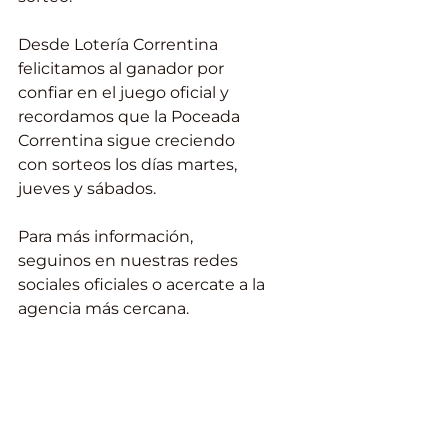
Desde Lotería Correntina 
felicitamos al ganador por 
confiar en el juego oficial y 
recordamos que la Poceada 
Correntina sigue creciendo 
con sorteos los días martes, 
jueves y sábados.
Para más información, 
seguinos en nuestras redes 
sociales oficiales o acercate a la 
agencia más cercana.