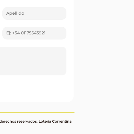
 derechos reservados.
Lotería Correntina