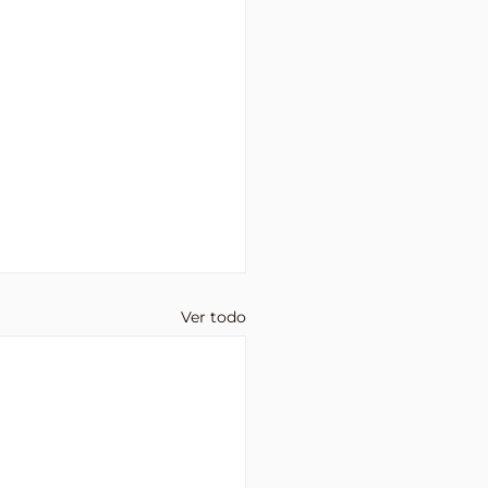
Ver todo