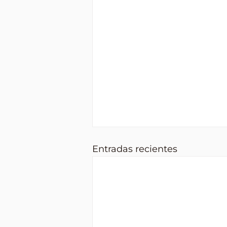
Entradas recientes