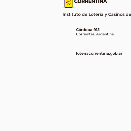
Instituto de Lotería y Casinos d
Córdoba 915
Corrientes, Argentina
loteriacorrentina.gob.ar