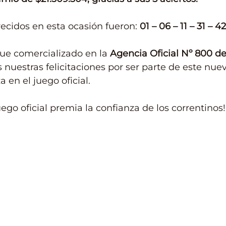
ecidos en esta ocasión fueron: 
01 – 06 – 11 – 31 – 42
fue comercializado en la
 Agencia Oficial Nº 800 de 
uestras felicitaciones por ser parte de este nuev
 en el juego oficial.
uego oficial premia la confianza de los correntinos!