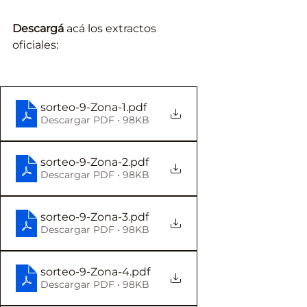
Descargá
 acá los extractos 
oficiales:
sorteo-9-Zona-1
.pdf
Descargar PDF • 98KB
sorteo-9-Zona-2
.pdf
Descargar PDF • 98KB
sorteo-9-Zona-3
.pdf
Descargar PDF • 98KB
sorteo-9-Zona-4
.pdf
Descargar PDF • 98KB