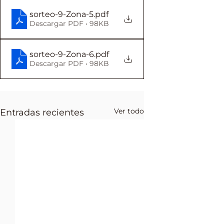
sorteo-9-Zona-5
.pdf
Descargar PDF • 98KB
sorteo-9-Zona-6
.pdf
Descargar PDF • 98KB
Ver todo
Entradas recientes