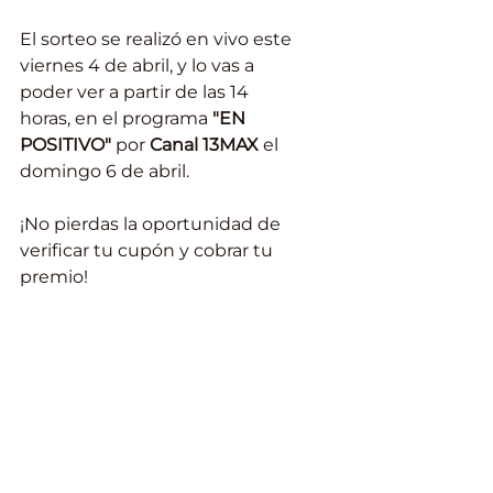
El sorteo se realizó en vivo este 
viernes 4 de abril, y lo vas a 
poder ver a partir de las 14 
horas, en el programa 
"EN 
POSITIVO"
 por 
Canal 13MAX
 el 
domingo 6 de abril. 
¡No pierdas la oportunidad de 
verificar tu cupón y cobrar tu 
premio!