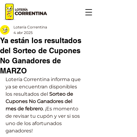
Lotería Correntina
4 abr 2025
Ya están los resultados
del Sorteo de Cupones
No Ganadores de
MARZO
Lotería Correntina informa que 
ya se encuentran disponibles 
los resultados del 
Sorteo de 
Cupones No Ganadores del 
mes de febrero
. ¡Es momento 
de revisar tu cupón y ver si sos 
uno de los afortunados 
ganadores!