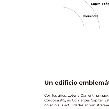
Capital Fede
Corrientes
Un edificio emblemá
Con los años, Lotería Correntina inaug
Córdoba 915, en Corrientes Capital. E
no sólo sus actividades administrativ