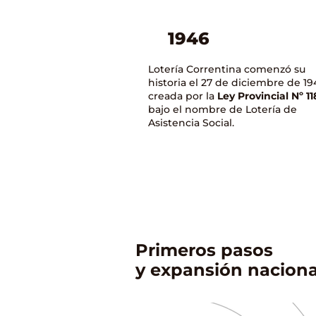
1946
Lotería Correntina comenzó su
historia el 27 de diciembre de 19
creada por la
Ley Provincial Nº 11
bajo el nombre de Lotería de
Asistencia Social.
Primeros pasos
y expansión naciona