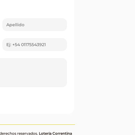
 derechos reservados.
Lotería Correntina