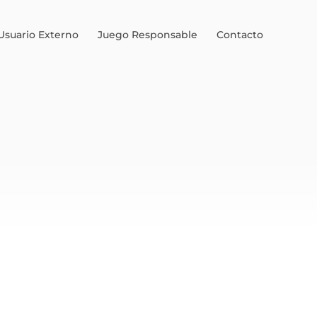
Usuario Externo
Juego Responsable
Contacto