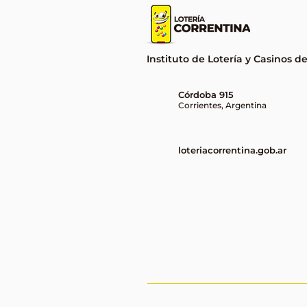
Instituto de Lotería y Casinos d
Córdoba 915
Corrientes, Argentina
loteriacorrentina.gob.ar