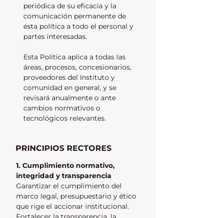
periódica de su eficacia y la
comunicación permanente de
ésta política a todo el personal y
partes interesadas.
Esta Política aplica a todas las
áreas, procesos, concesionarios,
proveedores del Instituto y
comunidad en general, y se
revisará anualmente o ante
cambios normativos o
tecnológicos relevantes.
PRINCIPIOS RECTORES
1. Cumplimiento normativo,
integridad y transparencia
Garantizar el cumplimiento del
marco legal, presupuestario y ético
que rige el accionar institucional.
Fortalecer la transparencia, la