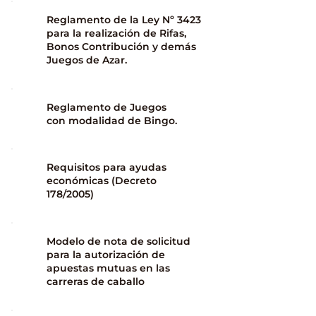
Reglamento de la Ley Nº 3423
para la realización de Rifas,
Bonos Contribución y demás
Juegos de Azar.
Reglamento de Juegos
con modalidad de Bingo.
Requisitos para ayudas
económicas (Decreto
178/2005)
Modelo de nota de solicitud
para la autorización de
apuestas mutuas en las
carreras de caballo