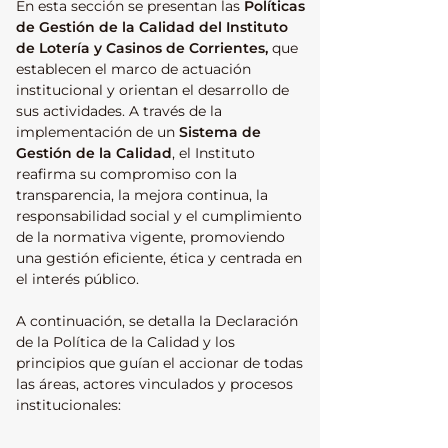
En esta sección se presentan las
Políticas
de Gestión de la Calidad del Instituto
de Lotería y Casinos de Corrientes,
que
establecen el marco de actuación
institucional y orientan el desarrollo de
sus actividades. A través de la
implementación de un
Sistema de
Gestión de la Calidad
, el Instituto
reafirma su compromiso con la
transparencia, la mejora continua, la
responsabilidad social y el cumplimiento
de la normativa vigente, promoviendo
una gestión eficiente, ética y centrada en
el interés público.
A continuación, se detalla la Declaración
de la Política de la Calidad y los
principios que guían el accionar de todas
las áreas, actores vinculados y procesos
institucionales: