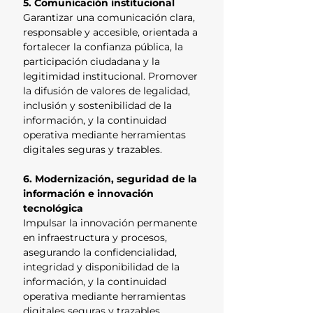
5. Comunicación institucional
Garantizar una comunicación clara,
responsable y accesible, orientada a
fortalecer la confianza pública, la
participación ciudadana y la
legitimidad institucional. Promover
la difusión de valores de legalidad,
inclusión y sostenibilidad de la
información, y la continuidad
operativa mediante herramientas
digitales seguras y trazables.
6. Modernización, seguridad de la
información e innovación
tecnológica
Impulsar la innovación permanente
en infraestructura y procesos,
asegurando la confidencialidad,
integridad y disponibilidad de la
información, y la continuidad
operativa mediante herramientas
digitales seguras y trazables.