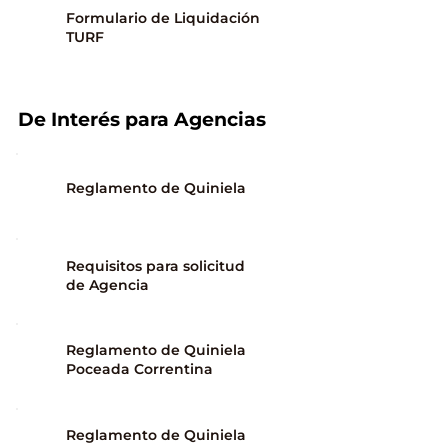
Formulario de Liquidación
TURF
De Interés para Agencias
Reglamento de Quiniela
Requisitos para solicitud
de Agencia
Reglamento de Quiniela
Poceada Correntina
Reglamento de Quiniela