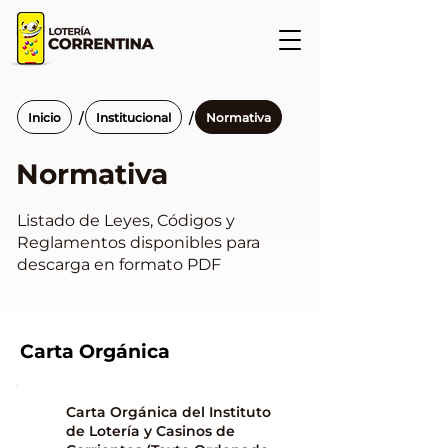
/
/
Inicio
Institucional
Normativa
Normativa
Listado de Leyes, Códigos y
Reglamentos disponibles para
descarga en formato PDF
Carta Orgánica
Carta Orgánica del Instituto
de Lotería y Casinos de