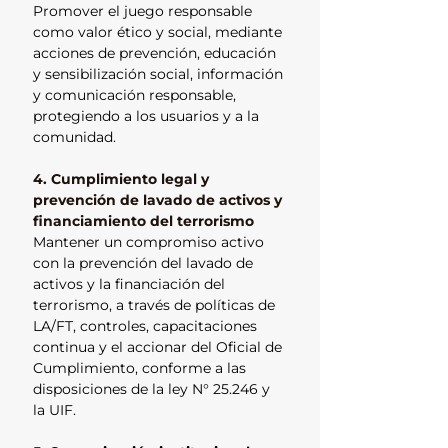
Promover el juego responsable
como valor ético y social, mediante
acciones de prevención, educación
y sensibilización social, información
y comunicación responsable,
protegiendo a los usuarios y a la
comunidad.
4. Cumplimiento legal y
prevención de lavado de activos y
financiamiento del terrorismo
Mantener un compromiso activo
con la prevención del lavado de
activos y la financiación del
terrorismo, a través de políticas de
LA/FT, controles, capacitaciones
continua y el accionar del Oficial de
Cumplimiento, conforme a las
disposiciones de la ley N° 25.246 y
la UIF.