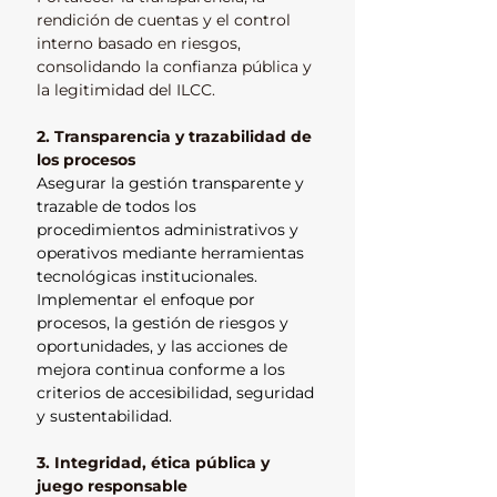
rendición de cuentas y el control
interno basado en riesgos,
consolidando la confianza pública y
la legitimidad del ILCC.
2. Transparencia y trazabilidad de
los procesos
Asegurar la gestión transparente y
trazable de todos los
procedimientos administrativos y
operativos mediante herramientas
tecnológicas institucionales.
Implementar el enfoque por
procesos, la gestión de riesgos y
oportunidades, y las acciones de
mejora continua conforme a los
criterios de accesibilidad, seguridad
y sustentabilidad.
3. Integridad, ética pública y
juego responsable