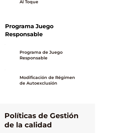
Al Toque
Programa Juego
Responsable
Programa de Juego
Responsable
Modificación de Régimen
de Autoexclusión
Políticas de Gestión
de la calidad