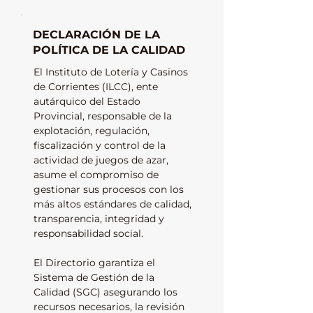
DECLARACIÓN DE LA
POLÍTICA DE LA CALIDAD
El Instituto de Lotería y Casinos
de Corrientes (ILCC), ente
autárquico del Estado
Provincial, responsable de la
explotación, regulación,
fiscalización y control de la
actividad de juegos de azar,
asume el compromiso de
gestionar sus procesos con los
más altos estándares de calidad,
transparencia, integridad y
responsabilidad social.
El Directorio garantiza el
Sistema de Gestión de la
Calidad (SGC) asegurando los
recursos necesarios, la revisión