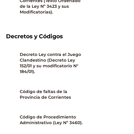
Corrientes (Texto Ordenado
de la Ley Nº 3423 y sus
Modificatorias).
Decretos y Códigos
Decreto Ley contra el Juego
Clandestino (Decreto Ley
152/01 y su modificatorio N°
184/01).
Código de faltas de la
Provincia de Corrientes
Código de Procedimiento
Administrativo (Ley Nº 3460).