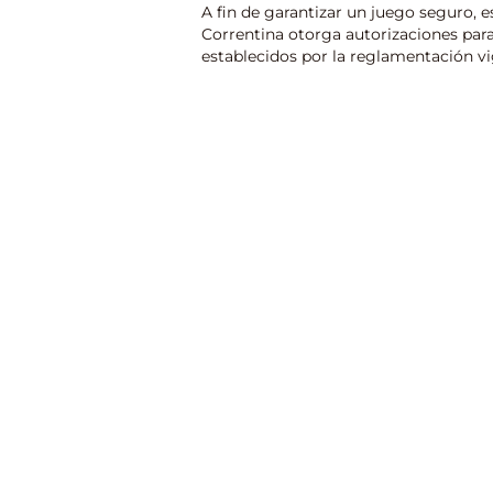
A fin de garantizar un juego seguro, es
Correntina otorga autorizaciones para
establecidos por la reglamentación vi
Autotest