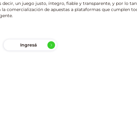
 decir, un juego justo, íntegro, fiable y transparente, y por lo ta
 la comercialización de apuestas a plataformas que cumplen todo
gente.
Autoexclus
Ingresá