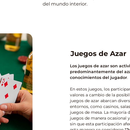
del mundo interior.
Juegos de Azar
Los juegos de azar son acti
predominantemente del azar,
conocimientos del jugador
.
En estos juegos, los particip
valores a cambio de la posibi
juegos de azar abarcan divers
entornos, como casinos, salas
juegos de mesa. La mayoría d
juegos de manera ocasional y
sin que esta participación af
esta manera se consideran
"J