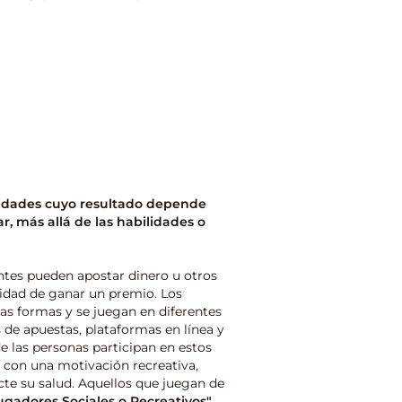
vidades cuyo resultado depende
 más allá de las habilidades o
antes pueden apostar dinero u otros
lidad de ganar un premio. Los
as formas y se juegan en diferentes
 de apuestas, plataformas en línea y
e las personas participan en estos
 con una motivación recreativa,
ecte su salud. Aquellos que juegan de
ugadores Sociales o Recreativos".