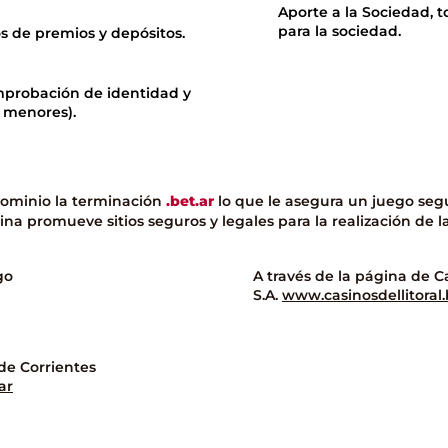
Aporte a la Sociedad, t
para la sociedad.
s de premios y depósitos.
omprobación de identidad y
 menores).
dominio la terminación
.bet.ar
lo que le asegura un juego segu
tina promueve sitios seguros y legales para la realización de 
ego
A través de la página de Ca
S.A.
www.casinosdellitoral.
de Corrientes
ar