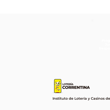
Pro
Ju
Respo
Instituto de Lotería y Casinos d