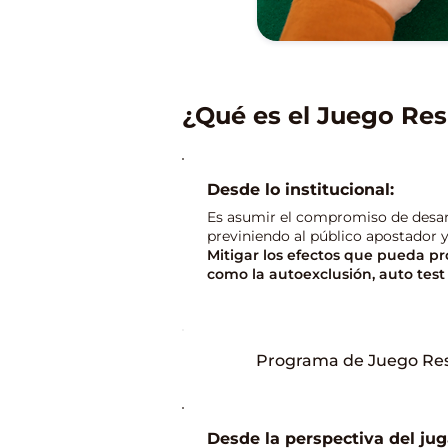
¿Qué es el Juego Re
Desde lo institucional:
Es asumir el compromiso de desarro
previniendo al público apostador y
Mitigar los efectos que pueda p
como la autoexclusión, auto test
Programa de Juego Res
Desde la perspectiva del jug