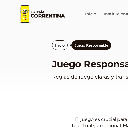
Inicio
Instituciona
/
Inicio
Juego Responsable
Juego Respons
Reglas de juego claras y tran
El juego es crucial par
intelectual y emocional. Má