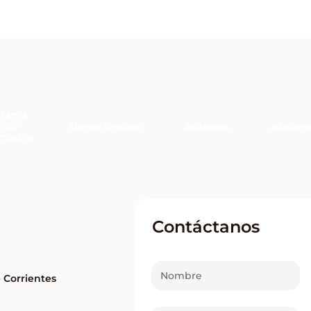
grama
ego
Juego Seguro
Autoexc
Autotest
nsable
Contáctanos
e Corrientes