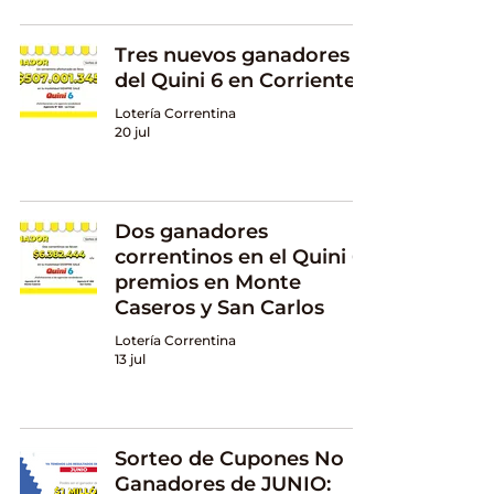
Tres nuevos ganadores
del Quini 6 en Corrientes
Lotería Correntina
20 jul
Dos ganadores
correntinos en el Quini 6:
premios en Monte
Caseros y San Carlos
Lotería Correntina
13 jul
Sorteo de Cupones No
Ganadores de JUNIO: