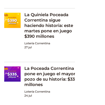
La Quiniela Poceada
Correntina sigue
haciendo historia: este
martes pone en juego
$390 millones
Lotería Correntina
27 jul
La Poceada Correntina
pone en juego el mayor
pozo de su historia: $335
millones
Lotería Correntina
24 jul