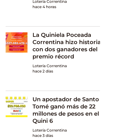
Lotería Correntina
hace 4 horas
La Quiniela Poceada
Correntina hizo historia
con dos ganadores del
premio récord
Lotería Correntina
hace 2 días
Un apostador de Santo
Tomé ganó más de 22
millones de pesos en el
Quini 6
Lotería Correntina
hace 3 días