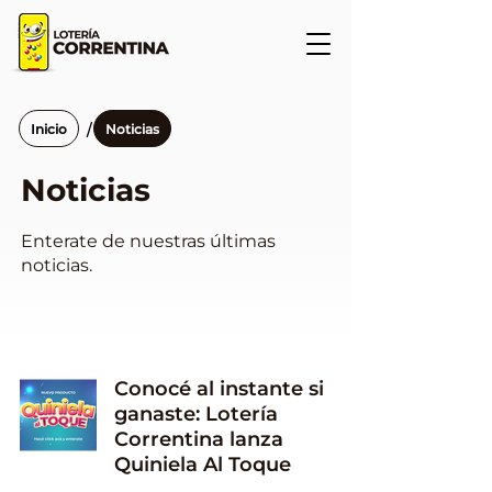
/
Inicio
Noticias
Noticias
Enterate de nuestras últimas
noticias.
Conocé al instante si
ganaste: Lotería
Correntina lanza
Quiniela Al Toque