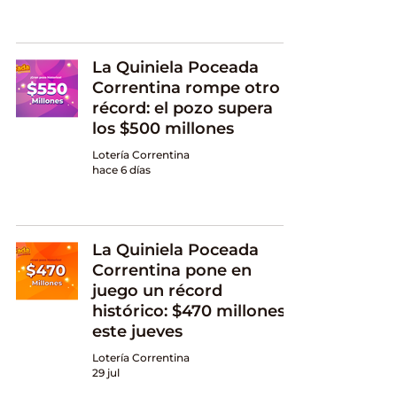
La Quiniela Poceada
Correntina rompe otro
récord: el pozo supera
los $500 millones
Lotería Correntina
hace 6 días
La Quiniela Poceada
Correntina pone en
juego un récord
histórico: $470 millones
este jueves
Lotería Correntina
29 jul