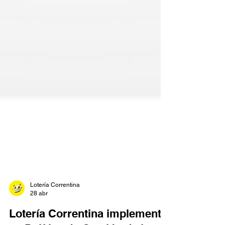
Lotería Correntina
28 abr