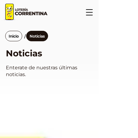
/
Inicio
Noticias
Noticias
Enterate de nuestras últimas
noticias.