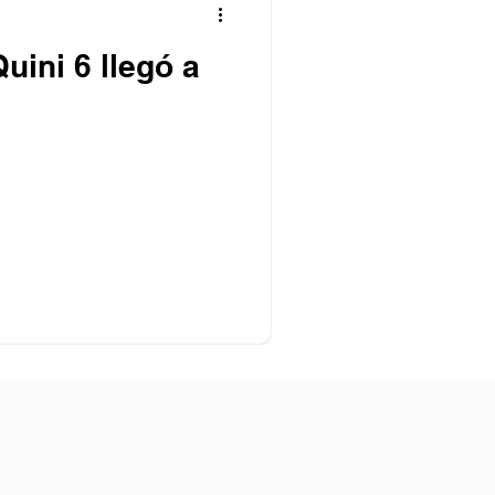
Quini 6 llegó a