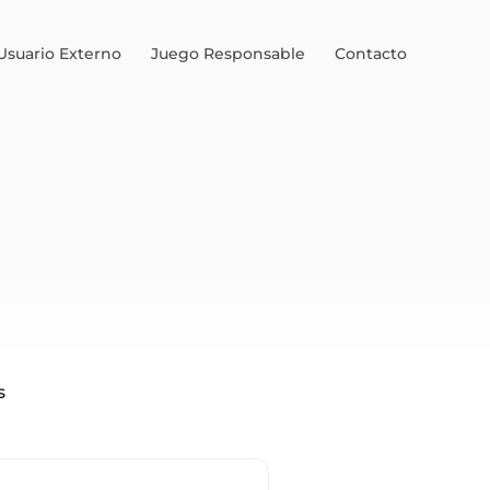
Usuario Externo
Juego Responsable
Contacto
s