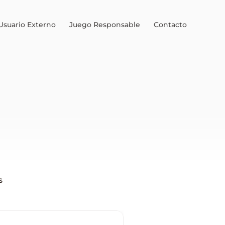
Usuario Externo
Juego Responsable
Contacto
s