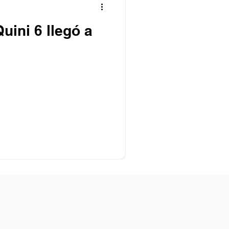
Quini 6 llegó a