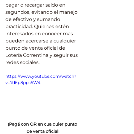
pagar o recargar saldo en 
segundos, evitando el manejo 
de efectivo y sumando 
practicidad. Quienes estén 
interesados en conocer más 
pueden acercarse a cualquier 
punto de venta oficial de 
Lotería Correntina y seguir sus 
redes sociales.
https://www.youtube.com/watch?
v=7d6p8ppc5W4
¡Pagá con QR en cualquier punto 
de venta oficial!