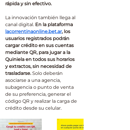
rápida y sin efectivo.
La innovación también llega al 
canal digital. 
En la plataforma
lacorrentinaonline.bet.ar
, los 
usuarios registrados podrán 
cargar crédito en sus cuentas 
mediante QR, para jugar a la 
Quiniela en todos sus horarios 
y extractos, sin necesidad de 
trasladarse.
 Solo deberán 
asociarse a una agencia, 
subagencia o punto de venta 
de su preferencia, generar el 
código QR y realizar la carga de 
crédito desde su celular.