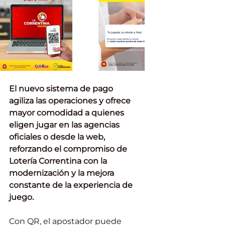
El nuevo sistema de pago 
agiliza las operaciones y ofrece 
mayor comodidad a quienes 
eligen jugar en las agencias 
oficiales o desde la web, 
reforzando el compromiso de 
Lotería Correntina con la 
modernización y la mejora 
constante de la experiencia de 
juego.
Con QR, el apostador puede 