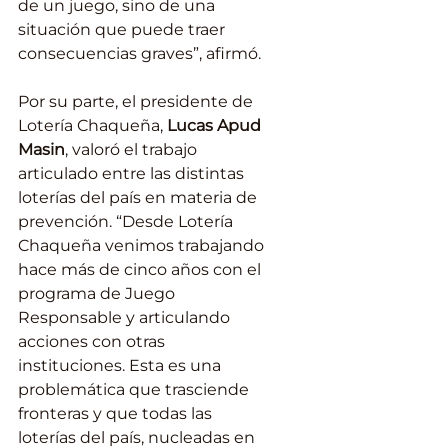
de un juego, sino de una 
situación que puede traer 
consecuencias graves”, afirmó.
Por su parte, el presidente de 
Lotería Chaqueña, 
Lucas Apud 
Masin
, valoró el trabajo 
articulado entre las distintas 
loterías del país en materia de 
prevención. “Desde Lotería 
Chaqueña venimos trabajando 
hace más de cinco años con el 
programa de Juego 
Responsable y articulando 
acciones con otras 
instituciones. Esta es una 
problemática que trasciende 
fronteras y que todas las 
loterías del país, nucleadas en 