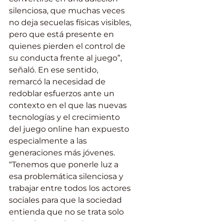
silenciosa, que muchas veces 
no deja secuelas físicas visibles, 
pero que está presente en 
quienes pierden el control de 
su conducta frente al juego”, 
señaló. En ese sentido, 
remarcó la necesidad de 
redoblar esfuerzos ante un 
contexto en el que las nuevas 
tecnologías y el crecimiento 
del juego online han expuesto 
especialmente a las 
generaciones más jóvenes. 
“Tenemos que ponerle luz a 
esa problemática silenciosa y 
trabajar entre todos los actores 
sociales para que la sociedad 
entienda que no se trata solo 