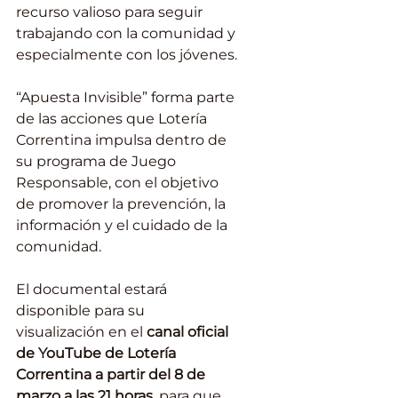
recurso valioso para seguir 
trabajando con la comunidad y 
especialmente con los jóvenes.
“Apuesta Invisible” forma parte 
de las acciones que Lotería 
Correntina impulsa dentro de 
su programa de Juego 
Responsable, con el objetivo 
de promover la prevención, la 
información y el cuidado de la 
comunidad.
El documental estará 
disponible para su 
visualización en el 
canal oficial 
de YouTube de Lotería 
Correntina a partir del 8 de 
marzo a las 21 horas
, para que 