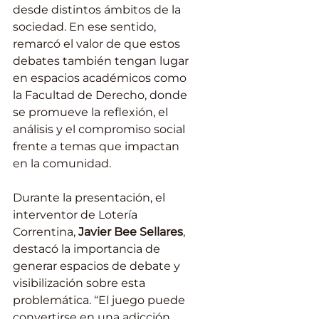
desde distintos ámbitos de la 
sociedad. En ese sentido, 
remarcó el valor de que estos 
debates también tengan lugar 
en espacios académicos como 
la Facultad de Derecho, donde 
se promueve la reflexión, el 
análisis y el compromiso social 
frente a temas que impactan 
en la comunidad.
Durante la presentación, el 
interventor de Lotería 
Correntina, 
Javier Bee Sellares
, 
destacó la importancia de 
generar espacios de debate y 
visibilización sobre esta 
problemática. “El juego puede 
convertirse en una adicción 