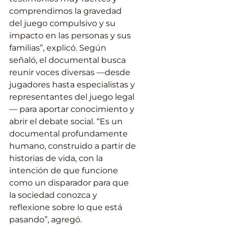
comprendimos la gravedad 
del juego compulsivo y su 
impacto en las personas y sus 
familias”, explicó. Según 
señaló, el documental busca 
reunir voces diversas —desde 
jugadores hasta especialistas y 
representantes del juego legal
— para aportar conocimiento y 
abrir el debate social. “Es un 
documental profundamente 
humano, construido a partir de 
historias de vida, con la 
intención de que funcione 
como un disparador para que 
la sociedad conozca y 
reflexione sobre lo que está 
pasando”, agregó.