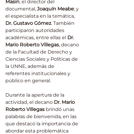
Masin
; el director del 
documental, 
Joaquín Meabe
; y 
el especialista en la temática, 
Dr. Gustavo Gómez
. También 
participaron autoridades 
académicas, entre ellas el 
Dr. 
Mario Roberto Villegas
, decano 
de la Facultad de Derecho y 
Ciencias Sociales y Políticas de 
la UNNE, además de 
referentes institucionales y 
público en general.
Durante la apertura de la 
actividad, el decano 
Dr. Mario 
Roberto Villegas
 brindó unas 
palabras de bienvenida, en las 
que destacó la importancia de 
abordar esta problemática 