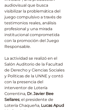
audiovisual que busca 
visibilizar la problemática del 
juego compulsivo a través de 
testimonios reales, análisis 
profesional y una mirada 
institucional comprometida 
con la promoción del Juego 
Responsable.
La actividad se realizó en el 
Salón Auditorio de la Facultad 
de Derecho y Ciencias Sociales 
y Políticas de la UNNE y contó 
con la presencia del 
interventor de Lotería 
Correntina, 
Dr. Javier Bee 
Sellares
; el presidente de 
Lotería Chaqueña, 
Lucas Apud 