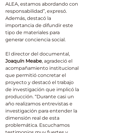
ALEA, estamos abordando con 
responsabilidad”, expresó. 
Además, destacó la 
importancia de difundir este 
tipo de materiales para 
generar conciencia social.
El director del documental, 
Joaquín Meabe
, agradeció el 
acompañamiento institucional 
que permitió concretar el 
proyecto y destacó el trabajo 
de investigación que implicó la 
producción. “Durante casi un 
año realizamos entrevistas e 
investigación para entender la 
dimensión real de esta 
problemática. Escuchamos 
testimonios muy fuertes y 