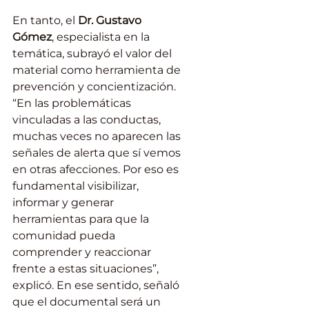
En tanto, el 
Dr. Gustavo 
Gómez
, especialista en la 
temática, subrayó el valor del 
material como herramienta de 
prevención y concientización. 
“En las problemáticas 
vinculadas a las conductas, 
muchas veces no aparecen las 
señales de alerta que sí vemos 
en otras afecciones. Por eso es 
fundamental visibilizar, 
informar y generar 
herramientas para que la 
comunidad pueda 
comprender y reaccionar 
frente a estas situaciones”, 
explicó. En ese sentido, señaló 
que el documental será un 