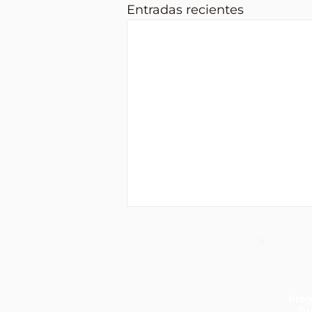
Entradas recientes
Pro
Ju