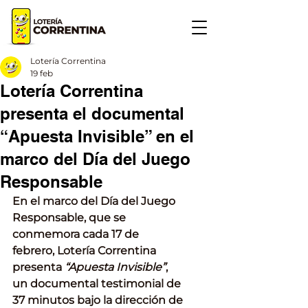
Lotería Correntina
19 feb
Lotería Correntina
presenta el documental
“Apuesta Invisible” en el
marco del Día del Juego
Responsable
En el marco del Día del Juego 
Responsable, que se 
conmemora cada 17 de 
febrero, Lotería Correntina 
presenta 
“Apuesta Invisible”
, 
un documental testimonial de 
37 minutos bajo la dirección de 