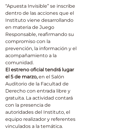
“Apuesta Invisible” se inscribe 
dentro de las acciones que el 
Instituto viene desarrollando 
en materia de Juego 
Responsable, reafirmando su 
compromiso con la 
prevención, la información y el 
acompañamiento a la 
comunidad.
El estreno oficial tendrá lugar 
el 5 de marzo,
 en el Salón 
Auditorio de la Facultad de 
Derecho con entrada libre y 
gratuita. La actividad contará 
con la presencia de 
autoridades del Instituto, el 
equipo realizador y referentes 
vinculados a la temática.