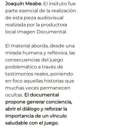
Joaquín Meabe. 
El insituto fue 
parte esencial de la realización 
de esta pieza audiovisual 
realizada por la productora 
local Imagen Documental.
El material aborda, desde una 
mirada humana y reflexiva, las 
consecuencias del juego 
problemático a través de 
testimonios reales, poniendo 
en foco aquellas historias que 
muchas veces permanecen 
ocultas. 
El documental 
propone generar conciencia, 
abrir el diálogo y reforzar la 
importancia de un vínculo 
saludable con el juego.