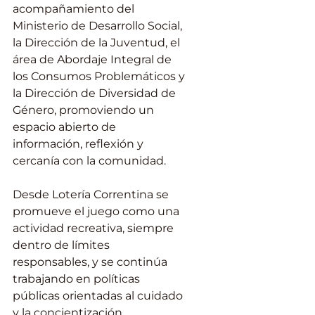
acompañamiento del 
Ministerio de Desarrollo Social, 
la Dirección de la Juventud, el 
área de Abordaje Integral de 
los Consumos Problemáticos y 
la Dirección de Diversidad de 
Género, promoviendo un 
espacio abierto de 
información, reflexión y 
cercanía con la comunidad.
Desde Lotería Correntina se 
promueve el juego como una 
actividad recreativa, siempre 
dentro de límites 
responsables, y se continúa 
trabajando en políticas 
públicas orientadas al cuidado 
y la concientización.