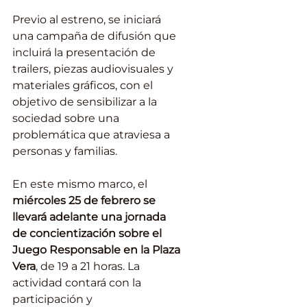
Previo al estreno, se iniciará 
una campaña de difusión que 
incluirá la presentación de 
trailers, piezas audiovisuales y 
materiales gráficos, con el 
objetivo de sensibilizar a la 
sociedad sobre una 
problemática que atraviesa a 
personas y familias.
En este mismo marco, el 
miércoles 25 de febrero se 
llevará adelante una jornada 
de concientización sobre el 
Juego Responsable en la Plaza 
Vera
, de 19 a 21 horas. La 
actividad contará con la 
participación y 