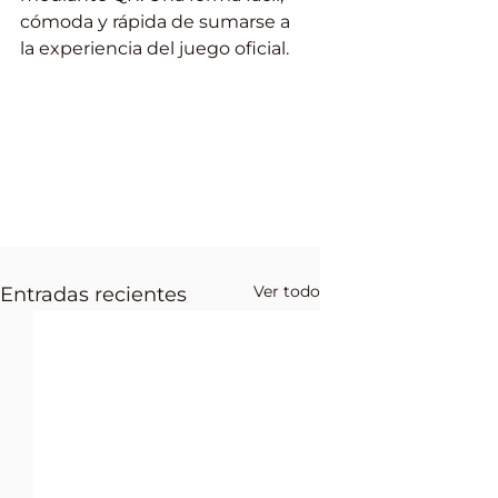
cómoda y rápida de sumarse a 
la experiencia del juego oficial.
Ver todo
Entradas recientes