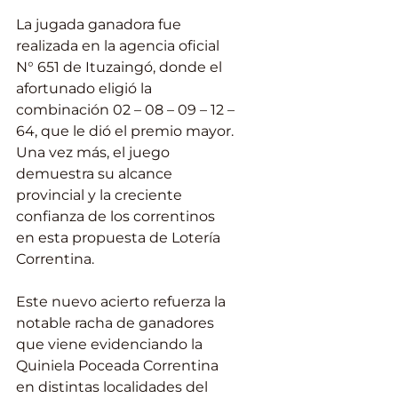
La jugada ganadora fue 
realizada en la agencia oficial 
N° 651 de Ituzaingó, donde el 
afortunado eligió la 
combinación 02 – 08 – 09 – 12 – 
64, que le dió el premio mayor. 
Una vez más, el juego 
demuestra su alcance 
provincial y la creciente 
confianza de los correntinos 
en esta propuesta de Lotería 
Correntina.
Este nuevo acierto refuerza la 
notable racha de ganadores 
que viene evidenciando la 
Quiniela Poceada Correntina 
en distintas localidades del 