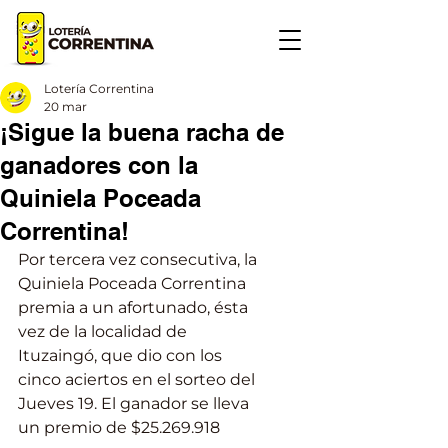
Lotería Correntina
20 mar
¡Sigue la buena racha de
ganadores con la
Quiniela Poceada
Correntina!
Por tercera vez consecutiva, la 
Quiniela Poceada Correntina 
premia a un afortunado, ésta 
vez de la localidad de 
Ituzaingó, que dio con los 
cinco aciertos en el sorteo del 
Jueves 19. El ganador se lleva 
un premio de $25.269.918