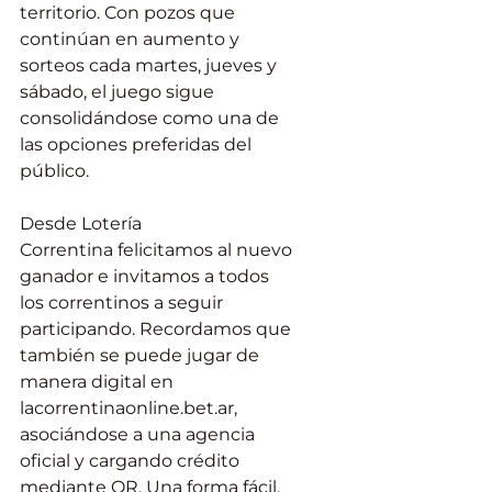
territorio. Con pozos que 
continúan en aumento y 
sorteos cada martes, jueves y 
sábado, el juego sigue 
consolidándose como una de 
las opciones preferidas del 
público.
Desde Lotería 
Correntina felicitamos al nuevo 
ganador e invitamos a todos 
los correntinos a seguir 
participando. Recordamos que 
también se puede jugar de 
manera digital en 
lacorrentinaonline.bet.ar, 
asociándose a una agencia 
oficial y cargando crédito 
mediante QR. Una forma fácil, 