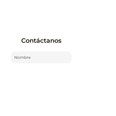
Autoexclusión
Contáctanos