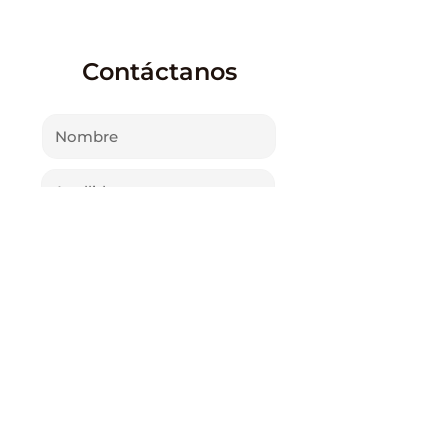
Contáctanos