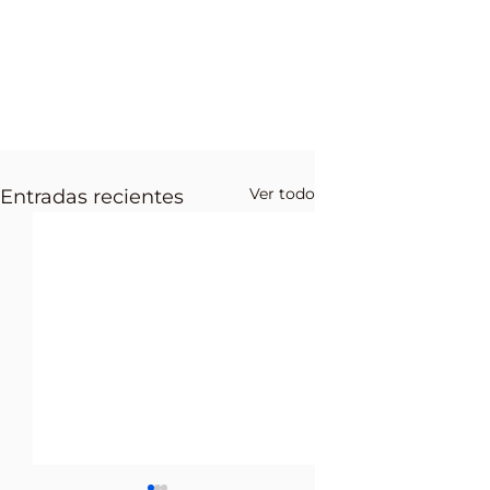
Ver todo
Entradas recientes