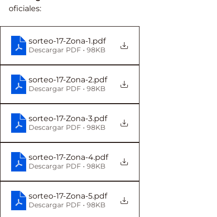
oficiales:
sorteo-17-Zona-1
.pdf
Descargar PDF • 98KB
sorteo-17-Zona-2
.pdf
Descargar PDF • 98KB
sorteo-17-Zona-3
.pdf
Descargar PDF • 98KB
sorteo-17-Zona-4
.pdf
Descargar PDF • 98KB
sorteo-17-Zona-5
.pdf
Descargar PDF • 98KB