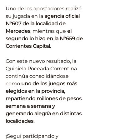
Uno de los apostadores realizó 
su jugada en la 
agencia oficial 
N°607 de la localidad de 
Mercedes
, mientras que 
el 
segundo lo hizo en la N°659 de 
Corrientes Capital. 
Con este nuevo resultado, la 
Quiniela Poceada Correntina 
continúa consolidándose 
como 
uno de los juegos más 
elegidos en la provincia, 
repartiendo millones de pesos 
semana a semana y 
generando alegría en distintas 
localidades.
¡Seguí participando y 