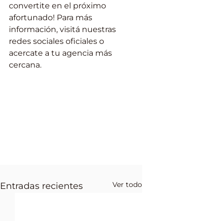
convertite en el próximo 
afortunado! Para más 
información, visitá nuestras 
redes sociales oficiales o 
acercate a tu agencia más 
cercana.
Ver todo
Entradas recientes