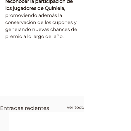
reconocer la participación de 
los jugadores de Quiniela
, 
promoviendo además la 
conservación de los cupones y 
generando nuevas chances de 
premio a lo largo del año.
Ver todo
Entradas recientes