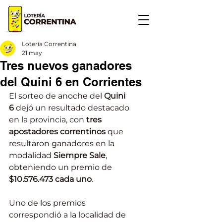
Lotería Correntina
21 may
Tres nuevos ganadores
del Quini 6 en Corrientes
El sorteo de anoche del 
Quini 
6
 dejó un resultado destacado 
en la provincia, con 
tres 
apostadores correntinos
 que 
resultaron ganadores en la 
modalidad 
Siempre Sale
, 
obteniendo un premio de 
$10.576.473 cada uno
.
Uno de los premios 
correspondió a la localidad de 