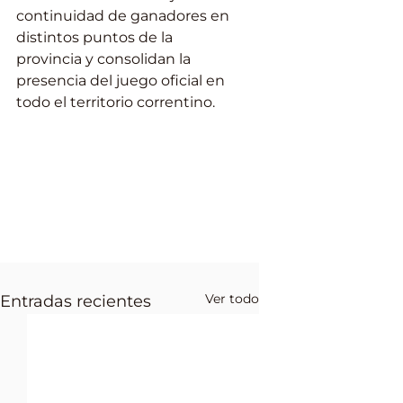
continuidad de ganadores en 
distintos puntos de la 
provincia y consolidan la 
presencia del juego oficial en 
todo el territorio correntino.
Ver todo
Entradas recientes