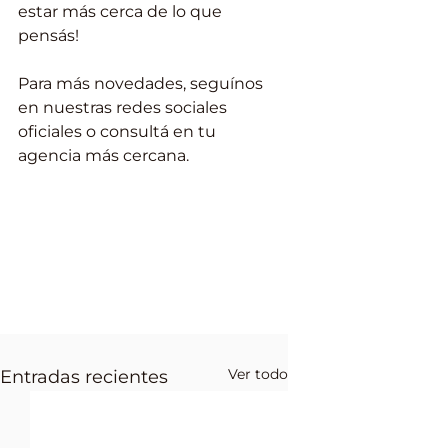
estar más cerca de lo que 
pensás!
Para más novedades, seguínos 
en nuestras redes sociales 
oficiales o consultá en tu 
agencia más cercana.
Ver todo
Entradas recientes