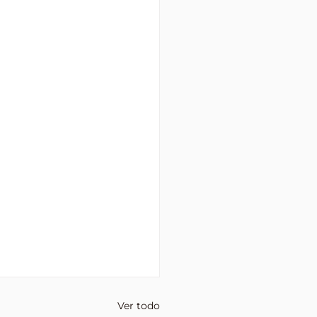
Ver todo