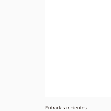
Entradas recientes