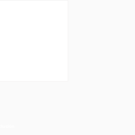
lusión