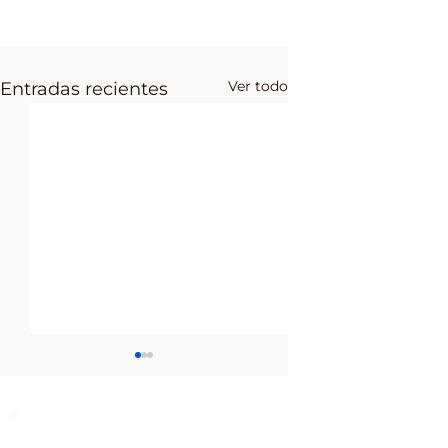
Ver todo
Entradas recientes