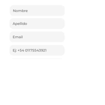
Enviar